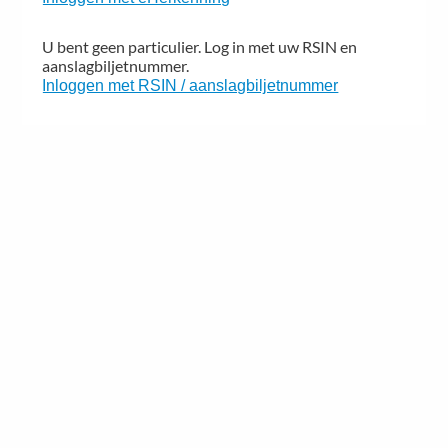
U bent geen particulier. Log in met uw RSIN en
aanslagbiljetnummer.
Inloggen met RSIN / aanslagbiljetnummer