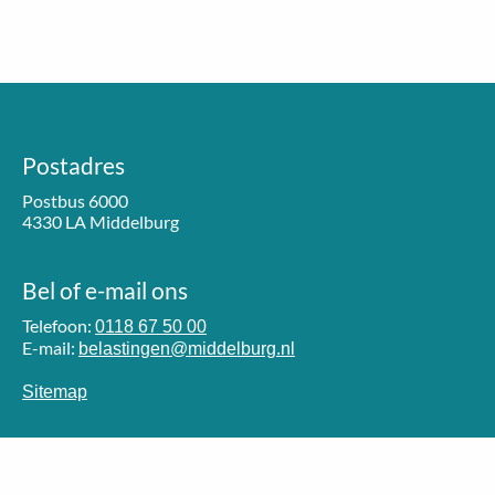
Postadres
Postbus 6000
4330 LA Middelburg
Bel of e-mail ons
Telefoon:
0118 67 50 00
E-mail:
belastingen@middelburg.nl
Sitemap