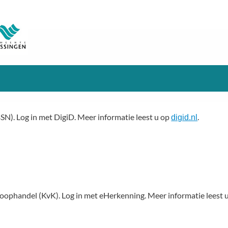
SN). Log in met DigiD. Meer informatie leest u op
.
digid.nl
oophandel (KvK). Log in met eHerkenning. Meer informatie leest 