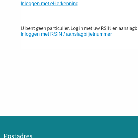
Inloggen met eHerkenning
U bent geen particulier. Log in met uw RSIN en aanslag
Inloggen met RSIN / aanslagbiljetnummer
Postadres